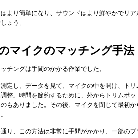
スはより簡単になり、サウンドはより鮮やかでリア
でしょう。
のマイクのマッチング手法
マッチングは手間のかかる作業でした。
を測定し、データを見て、マイクの中を開け、トリ
を調整。時間を節約するために、外からトリムポッ
ものもありました。その後、マイクを閉じて最初か
す。
の通り、この方法は非常に手間がかかり、一部のブ