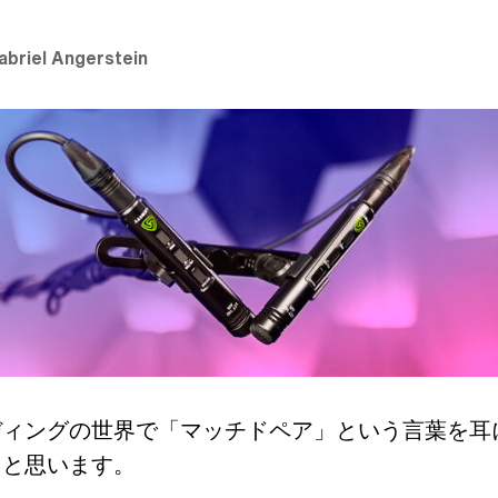
abriel Angerstein
ディングの世界で「マッチドペア」という言葉を耳
ると思います。