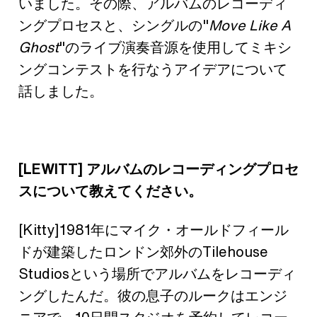
いました。その際、アルバムのレコーディ
ングプロセスと、シングルの"
Move Like A
Ghost
"のライブ演奏音源を使用してミキシ
ングコンテストを行なうアイデアについて
話しました。
[LEWITT] アルバムのレコーディングプロセ
スについて教えてください。
[Kitty]1981年にマイク・オールドフィール
ドが建築したロンドン郊外のTilehouse
Studiosという場所でアルバムをレコーディ
ングしたんだ。彼の息子のルークはエンジ