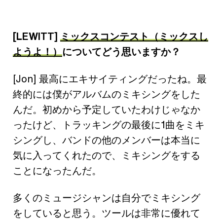
[LEWITT]
ミックスコンテスト（ミックスし
ようよ！）
についてどう思いますか？
[Jon] 最高にエキサイティングだったね。最
終的には僕がアルバムのミキシングをした
んだ。初めから予定していたわけじゃなか
ったけど、トラッキングの最後に1曲をミキ
シングし、バンドの他のメンバーは本当に
気に入ってくれたので、ミキシングをする
ことになったんだ。
多くのミュージシャンは自分でミキシング
をしていると思う。ツールは非常に優れて