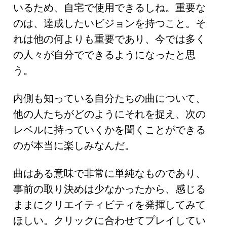
いるため、自宅で使用できるしね。重要な
のは、達成したいビジョンを持つこと。そ
れは他の何よりも重要であり、今では多く
の人々が自分でできるようになったと思
う。
内側も知っている自分たちの曲について、
他の人たちがどのようにそれを捉え、次の
レベルに持っていくかを聞くことができる
のが本当に楽しみなんだ。
曲はある意味で非常に単純なものであり、
事前の取り決めは少なかったから、感じる
ままにクリエイティビティを発揮してみて
ほしい。クリックに合わせてプレイしてい