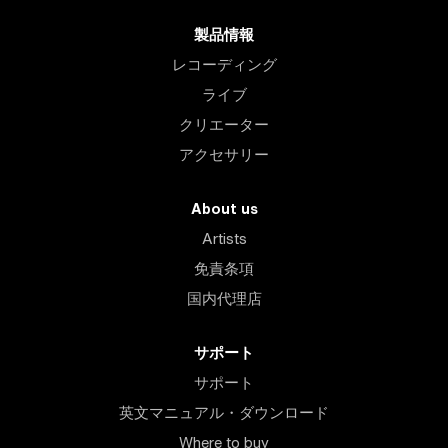
製品情報
レコーディング
ライブ
クリエーター
アクセサリー
About us
Artists
免責条項
国内代理店
サポート
サポート
英文マニュアル・ダウンロード
Where to buy