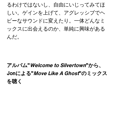
るわけではないし、自由にいじってみてほ
しい。ゲインを上げて、アグレッシブでヘ
ビーなサウンドに変えたり。一体どんなミ
ックスに出会えるのか、単純に興味がある
んだ。
アルバム"
Welcome to Silvertown
"から、
Jonによる"
Move Like A Ghost
"のミックス
を聴く