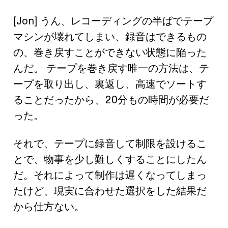
[Jon] うん、レコーディングの半ばでテープ
マシンが壊れてしまい、録音はできるもの
の、巻き戻すことができない状態に陥った
んだ。 テープを巻き戻す唯一の方法は、テ
ープを取り出し、裏返し、高速でソートす
ることだったから、20分もの時間が必要だ
った。
それで、テープに録音して制限を設けるこ
とで、物事を少し難しくすることにしたん
だ。それによって制作は遅くなってしまっ
たけど、現実に合わせた選択をした結果だ
から仕方ない。