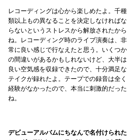
レコーディングは心から楽しめたよ。千種
類以上もの異なることを決定しなければな
らないというストレスから解放されたから
ね。レコーディング時のライブ演奏は、非
常に良い感じで行なえたと思う。いくつか
の間違いがあるかもしれないけど、大半は
良い空気感を収録できたので、十分満足な
テイクが録れたよ。テープでの録音は全く
経験がなかったので、本当に刺激的だった
ね。
デビューアルバムにちなんで名付けられた