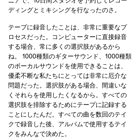
ニアで、10日間スタジオを予約してレコー
ディングとミキシングを行なったのさ。
テープに録音したことは、非常に重要なプ
ロセスだった。コンピューターに直接録音
する場合、常に多くの選択肢があるから
ね。 1000種類のギターサウンド、1000種類
のボーカルサウンドを使用できることは、
優柔不断な私たちにとっては非常に厄介な
問題だった。選択肢がある場合、間違いな
くそれらを使用したくなるから。すべての
選択肢を排除するためにテープに記録する
ことにしたんだ。すべての曲を数回のテイ
クで録音した後、アルバムで使用するテイ
クをみんなで決めた。