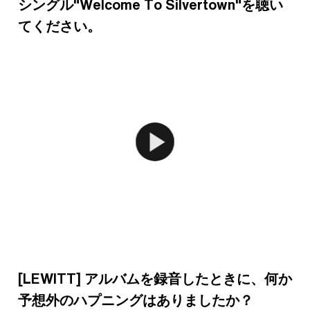
シングル"Welcome To Silvertown"を聴い
てください。
[LEWITT] アルバムを録音したときに、何か
予想外のハプニングはありましたか？