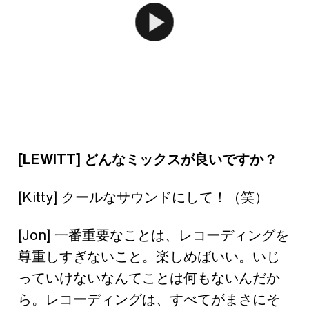
[LEWITT] どんなミックスが良いですか？
[Kitty] クールなサウンドにして！（笑）
[Jon] 一番重要なことは、レコーディングを
尊重しすぎないこと。楽しめばいい。いじ
っていけないなんてことは何もないんだか
ら。レコーディングは、すべてがまさにそ