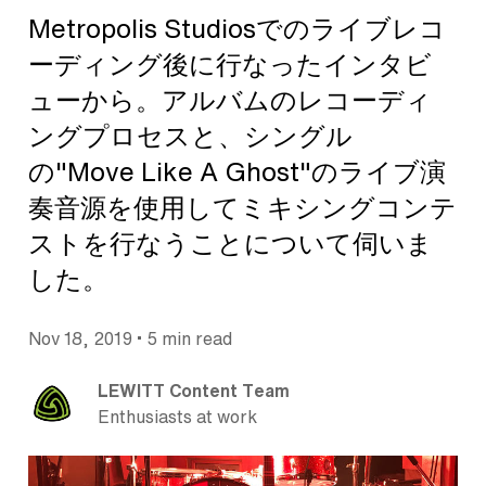
Metropolis Studiosでのライブレコ
ーディング後に行なったインタビ
ューから。アルバムのレコーディ
ングプロセスと、シングル
の"Move Like A Ghost"のライブ演
奏音源を使用してミキシングコンテ
ストを行なうことについて伺いま
した。
•
Nov 18, 2019
5 min read
LEWITT Content Team
Enthusiasts at work