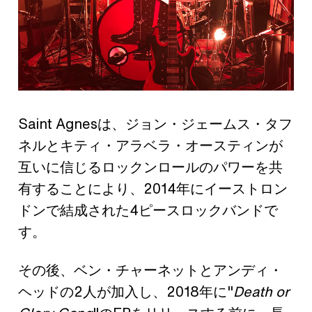
Saint Agnesは、ジョン・ジェームス・タフ
ネルとキティ・アラベラ・オースティンが
互いに信じるロックンロールのパワーを共
有することにより、2014年にイーストロン
ドンで結成された4ピースロックバンドで
す。
その後、ベン・チャーネットとアンディ・
ヘッドの2人が加入し、2018年に"
Death or