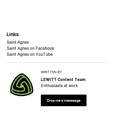
Links
Saint Agnes
Saint Agnes on Facebook
Saint Agnes on YouTube
WRITTEN BY
LEWITT Content Team
Enthusiasts at work
Drop me a messsage