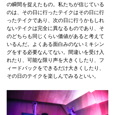
の瞬間を捉えたもの。私たちが信じている
のは、その日に行ったテイクはその日に行
ったテイクであり、次の日に行うかもしれ
ないテイクは完全に異なるものであり、そ
のどちらも同じくらい価値があると考えて
いるんだ。よくある面白みのないミキシン
グをする必要なんてない。間違いを受け入
れたり、可能な限り声を大きくしたり、フ
ィードバックをできるだけ大きくしたり、
その日のテイクを楽しんでみるといい。