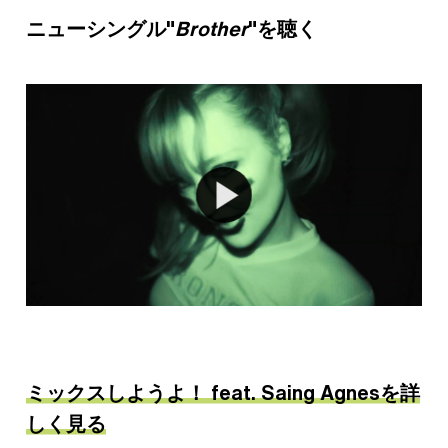
ニューシングル"
Brother
"を聴く
ミックスしようよ！ feat. Saing Agnesを詳
しく見る