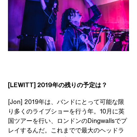
[LEWITT] 2019年の残りの予定は？
[Jon] 2019年は、バンドにとって可能な限
り多くのライブショーを行う年。10月に英
国ツアーを行い、ロンドンのDingwallsでプ
レイするんだ。これまでで最大のヘッドラ