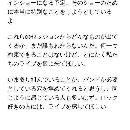
インショーになる予定。そのショーのため
に本当に特別なことをしようとしている
よ。
これらのセッションからどんなものが出て
くるか、まだ誰もわからないんだ。何一つ
約束できることはないけど、とにかく私た
ちのライブを観に来てほしい。
いま取り組んでいることが、バンドが必要
としている穴を埋めてくれると思うし、同
じように感じている人も多いはず。ロック
好きの方には、ライブを感じてほしい。