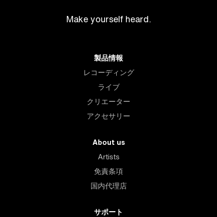
Make yourself heard.
製品情報
レコーディング
ライブ
クリエーター
アクセサリー
About us
Artists
免責条項
国内代理店
サポート