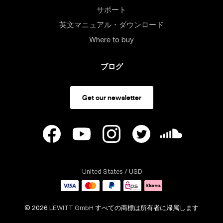
サポート
英文マニュアル・ダウンロード
Where to buy
ブログ
Get our newsletter
United States
/ USD
© 2026
LEWITT GmbH
すべての商標は所有者に帰属します