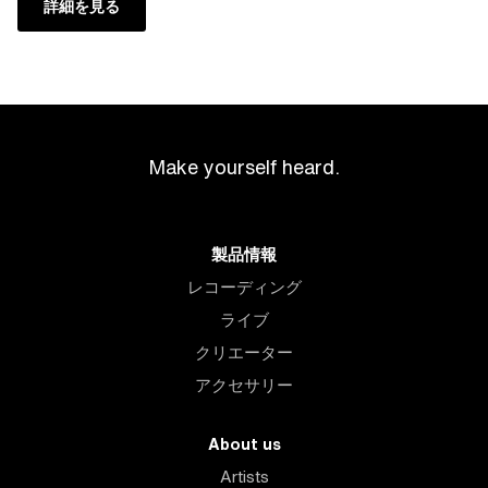
詳細を見る
Make yourself heard.
製品情報
レコーディング
ライブ
クリエーター
アクセサリー
About us
Artists