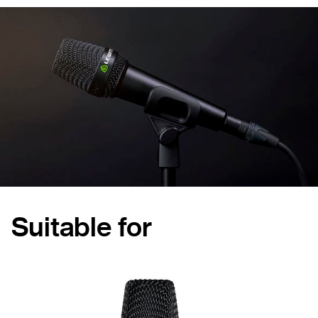
Suitable for