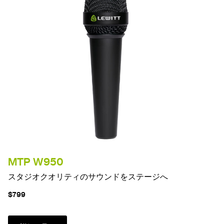
MTP W950
スタジオクオリティのサウンドをステージへ
$799