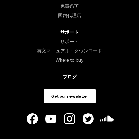
免責条項
国内代理店
サポート
サポート
英文マニュアル・ダウンロード
Where to buy
ブログ
Get our newsletter