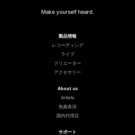
Make yourself heard.
製品情報
レコーディング
ライブ
クリエーター
アクセサリー
About us
Artists
免責条項
国内代理店
サポート