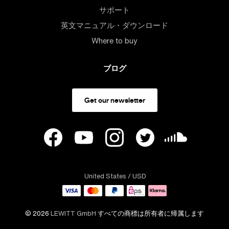
サポート
英文マニュアル・ダウンロード
Where to buy
ブログ
Get our newsletter
United States
/ USD
© 2026
LEWITT GmbH
すべての商標は所有者に帰属します