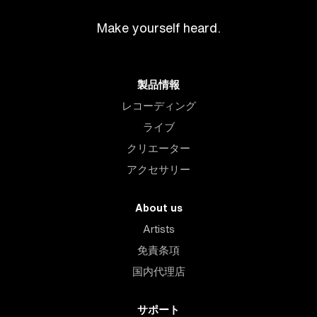
Make yourself heard.
製品情報
レコーディング
ライブ
クリエーター
アクセサリー
About us
Artists
免責条項
国内代理店
サポート