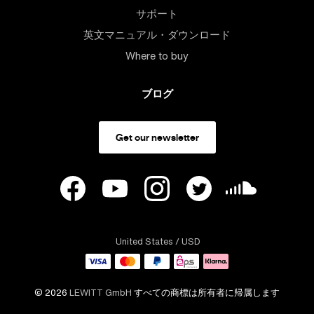
サポート
英文マニュアル・ダウンロード
Where to buy
ブログ
Get our newsletter
United States
/ USD
© 2026
LEWITT GmbH
すべての商標は所有者に帰属します