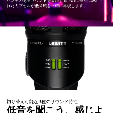
パンチのあるサウンドを実現するために特別に設計さ
れたカプセルが低音域を正確に再現します。
切り替え可能な3種のサウンド特性
低音を聞こう、感じよ