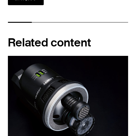
Related content