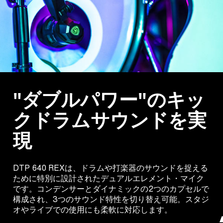
"ダブルパワー"のキッ
クドラムサウンドを実
現
DTP 640 REXは、ドラムや打楽器のサウンドを捉える
ために特別に設計されたデュアルエレメント・マイク
です。コンデンサーとダイナミックの2つのカプセルで
構成され、3つのサウンド特性を切り替え可能。スタジ
オやライブでの使用にも柔軟に対応します。