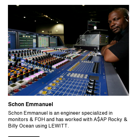
Schon Emmanuel
Schon Emmanuel is an engineer specialized in
monitors & FOH and has worked with A$AP Rocky &
Billy Ocean using LEWITT.