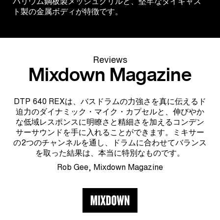
バリウム鋼板製メッシュグリルと、堅牢なダイキャス
ト製の金属ボディが特徴です。
Reviews
Mixdown Magazine
DTP 640 REXは、バスドラムの力強さを真に伝えるド
迫力のダイナミック・マイク・カプセルと、伸びやか
な低域レスポンスに明瞭さと精細さを加えるコンデン
サーサウンドを手に入れることができます。ミキサー
の2つのチャンネルを通し、ドラムに合わせてバランス
を取った結果は、本当に特別なものです。
Rob Gee, Mixdown Magazine