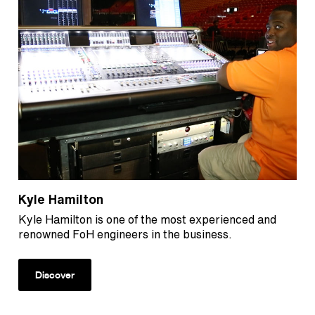
Kyle Hamilton
Kyle Hamilton is one of the most experienced and
renowned FoH engineers in the business.
Discover