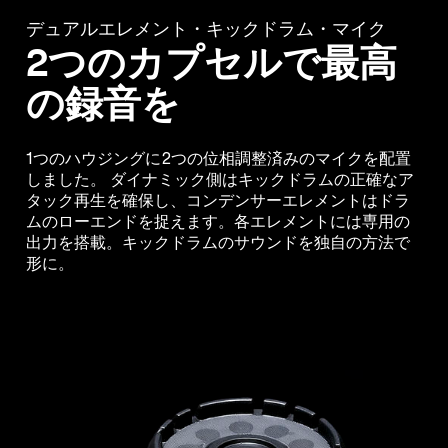
デュアルエレメント・キックドラム・マイク
2つのカプセルで最高
の録音を
1つのハウジングに2つの位相調整済みのマイクを配置
しました。 ダイナミック側はキックドラムの正確なア
タック再生を確保し、コンデンサーエレメントはドラ
ムのローエンドを捉えます。各エレメントには専用の
出力を搭載。キックドラムのサウンドを独自の方法で
形に。