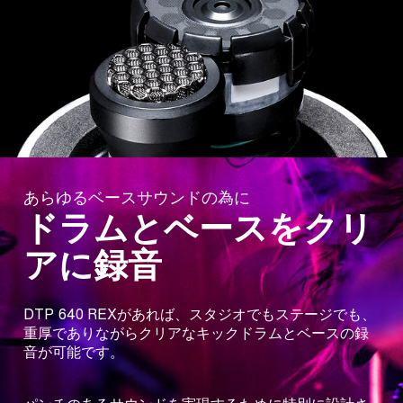
あらゆるベースサウンドの為に
ドラムとベースをクリ
アに録音
DTP 640 REXがあれば、スタジオでもステージでも、
重厚でありながらクリアなキックドラムとベースの録
音が可能です。