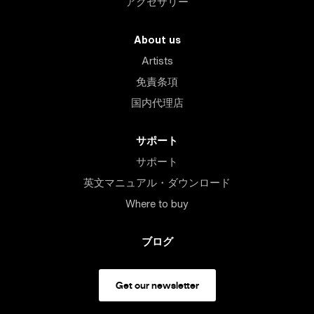
アクセサリー
About us
Artists
免責条項
国内代理店
サポート
サポート
英文マニュアル・ダウンロード
Where to buy
ブログ
Get our newsletter