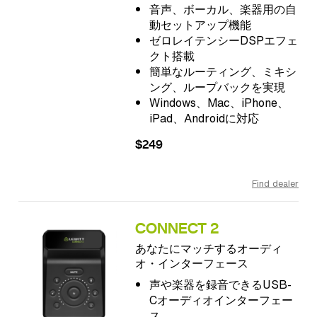
音声、ボーカル、楽器用の自
動セットアップ機能
ゼロレイテンシーDSPエフェ
クト搭載
簡単なルーティング、ミキシ
ング、ループバックを実現
Windows、Mac、iPhone、
iPad、Androidに対応
$249
Find dealer
CONNECT 2
あなたにマッチするオーディ
オ・インターフェース
声や楽器を録音できるUSB-
Cオーディオインターフェー
ス