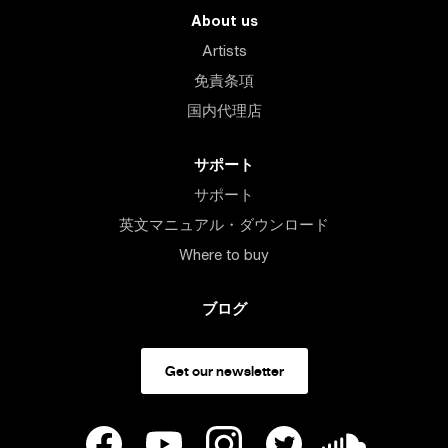
About us
Artists
免責条項
国内代理店
サポート
サポート
英文マニュアル・ダウンロード
Where to buy
ブログ
Get our newsletter