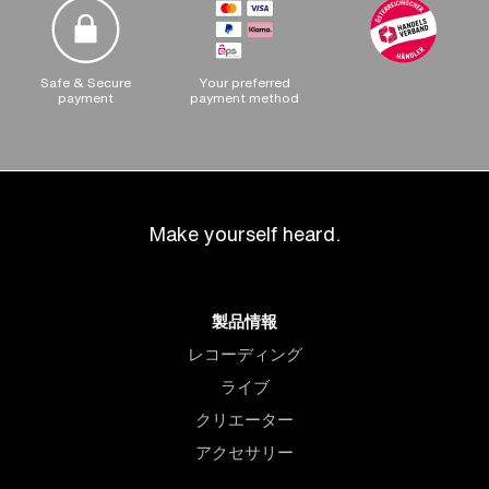
Safe & Secure
Your preferred
payment
payment method
Make yourself heard.
製品情報
レコーディング
ライブ
クリエーター
アクセサリー