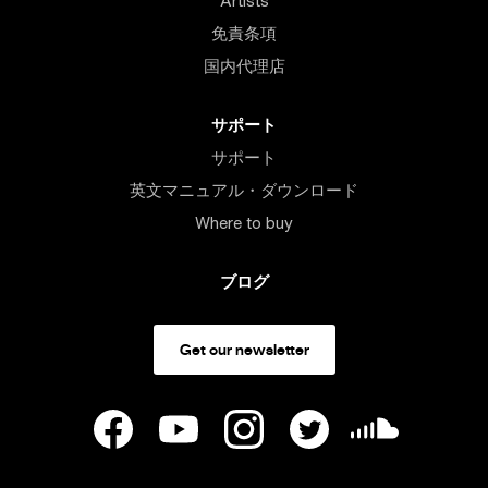
Artists
免責条項
国内代理店
サポート
サポート
英文マニュアル・ダウンロード
Where to buy
ブログ
Get our newsletter