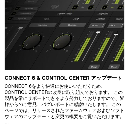
CONNECT 6 & CONTROL CENTER アップデート
CONNECT 6をより快適にお使いいただくため、
CONTROL CENTERの改良に取り組んでおります。 この
製品を常にサポートできるよう努力しておりますので、皆
様からのご意見、バグレポートに感謝いたします。 この
ページでは、リリースされたファームウェアおよびソフト
ウェアのアップデートと変更の概要をご覧いただけます。
…