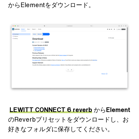
からElementをダウンロード。
LEWITT CONNECT 6 reverb
から
Element
のReverbプリセットをダウンロードし、お
好きなフォルダに保存してください。