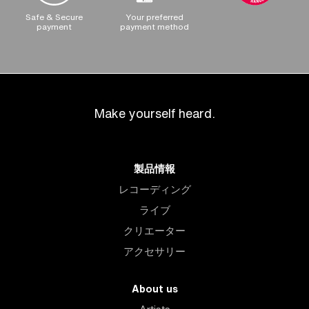
Safe & Secure
Your preferred
payment
payment method
Make yourself heard.
製品情報
レコーディング
ライブ
クリエーター
アクセサリー
About us