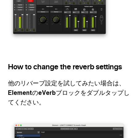
How to change the reverb settings
他のリバーブ設定を試してみたい場合は、
Element
の
eVerb
ブロックをダブルタップし
てください。