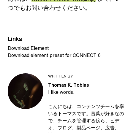
つでもお問い合わせください。
Links
Download Element
Download element preset for CONNECT 6
WRITTEN BY
Thomas K. Tobias
I like words.
こんにちは、コンテンツチームを率
いるトーマスです。言葉が好きなの
で、チームを管理する傍ら、ビデ
オ、ブログ、製品ページ、広告、