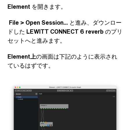
Element
を開きます。
File > Open Session...
と進み、ダウンロー
ドした
LEWITT CONNECT 6 reverb
のプリ
セットへと進みます。
Element上
の画面は下記のように表示され
ているはずです。