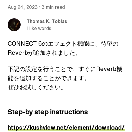
•
Aug 24, 2023
3 min read
Thomas K. Tobias
I like words.
CONNECT 6のエフェクト機能に、待望の
Reverbが追加されました。
下記の設定を行うことで、すぐにReverb機
能を追加することができます。
ぜひお試しください。
Step-by step instructions
https://kushview.net/element/download/