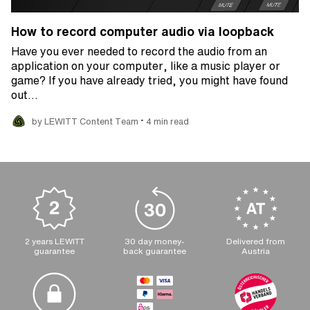
How to record computer audio via loopback
Have you ever needed to record the audio from an
application on your computer, like a music player or
game? If you have already tried, you might have found
out…
•
by LEWITT Content Team
4 min read
2 years LEWITT
30 day money-
Delivered from
guarantee
back guarantee
Austria