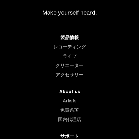
Make yourself heard.
製品情報
レコーディング
ライブ
クリエーター
アクセサリー
About us
Artists
免責条項
国内代理店
サポート