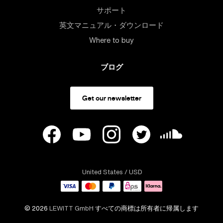
サポート
英文マニュアル・ダウンロード
Where to buy
ブログ
Get our newsletter
United States
/ USD
© 2026
LEWITT GmbH
すべての商標は所有者に帰属します