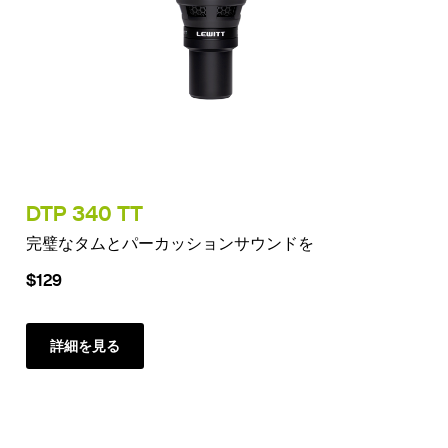
DTP 340 TT
完璧なタムとパーカッションサウンドを
$129
詳細を見る