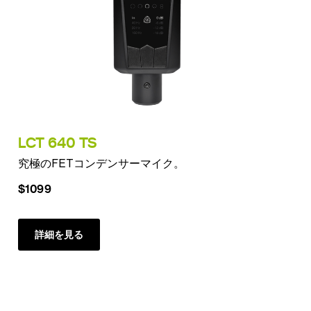
LCT 640 TS
究極のFETコンデンサーマイク。
$1099
詳細を見る