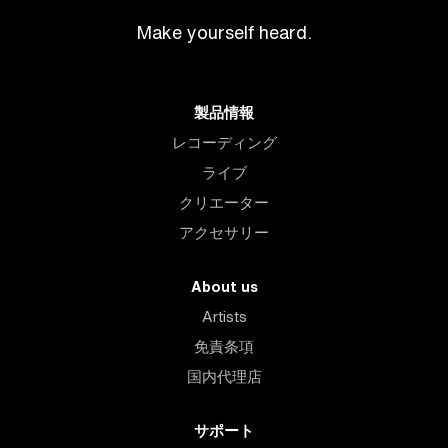
Make yourself heard.
製品情報
レコーディング
ライブ
クリエーター
アクセサリー
About us
Artists
免責条項
国内代理店
サポート