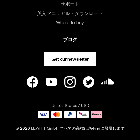
サポート
英文マニュアル・ダウンロード
Where to buy
ブログ
Get our newsletter
United States
/ USD
© 2026
LEWITT GmbH
すべての商標は所有者に帰属します