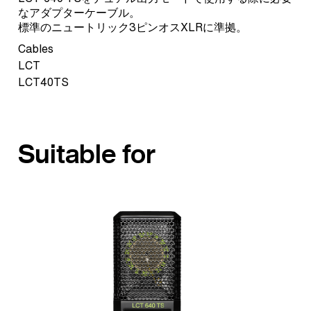
なアダプターケーブル。
標準のニュートリック3ピンオスXLRに準拠。
Cables
LCT
LCT40TS
Suitable for